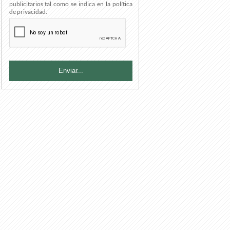
publicitarios tal como se indica en la política
de privacidad.