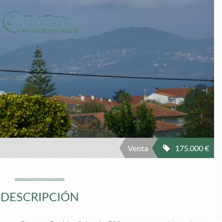
Venta
175.000 €
DESCRIPCIÓN