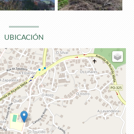
UBICACIÓN