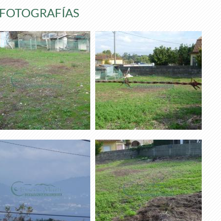
FOTOGRAFÍAS