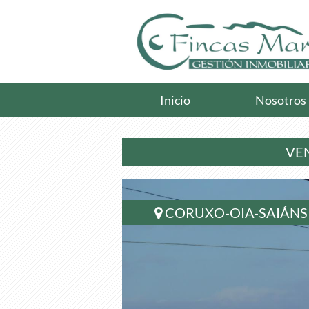
Inicio
Nosotros
VEN
CORUXO-OIA-SAIÁNS