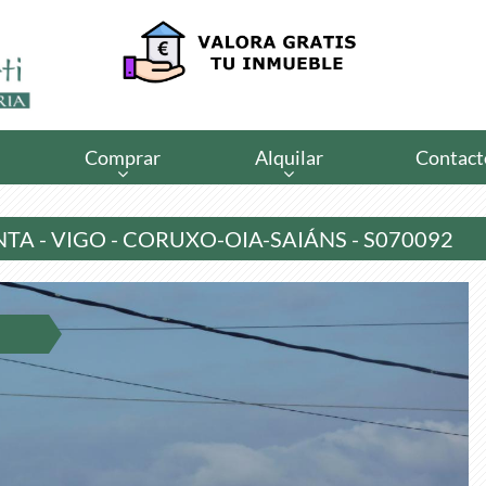
Comprar
Alquilar
Contact
TA - VIGO - CORUXO-OIA-SAIÁNS - S070092