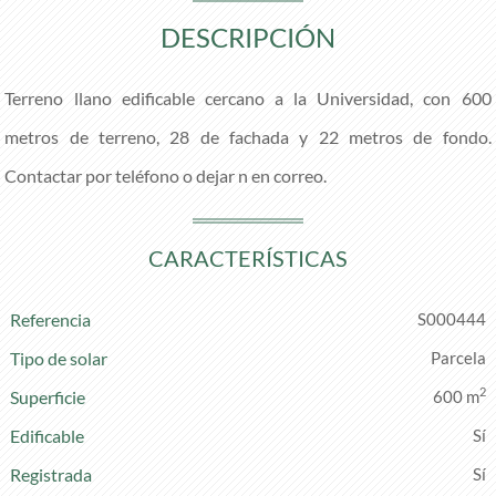
DESCRIPCIÓN
Terreno llano edificable cercano a la Universidad, con 600
metros de terreno, 28 de fachada y 22 metros de fondo.
Contactar por teléfono o dejar n en correo.
CARACTERÍSTICAS
Referencia
S000444
Tipo de solar
Parcela
2
Superficie
600 m
Edificable
Registrada