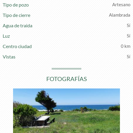
Tipo de pozo
Artesano
Tipo de cierre
Alambrada
Agua de traida
Luz
Centro ciudad
0 km
Vistas
FOTOGRAFÍAS