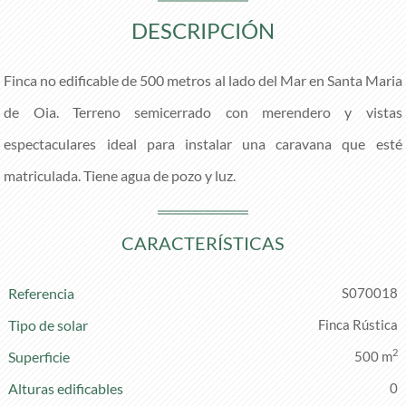
DESCRIPCIÓN
Finca no edificable de 500 metros al lado del Mar en Santa Maria
de Oia. Terreno semicerrado con merendero y vistas
espectaculares ideal para instalar una caravana que esté
matriculada. Tiene agua de pozo y luz.
CARACTERÍSTICAS
Referencia
S070018
Tipo de solar
Finca Rústica
2
Superficie
500 m
Alturas edificables
0