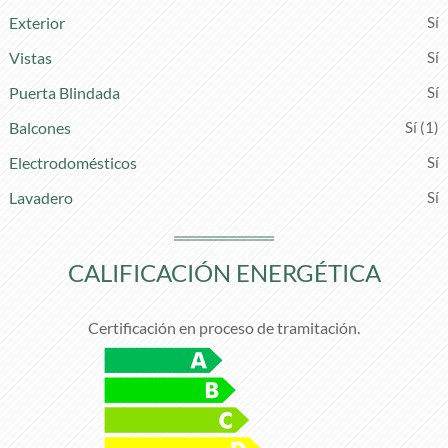
Exterior
Vistas
Puerta Blindada
Balcones
(1)
Electrodomésticos
Lavadero
CALIFICACIÓN ENERGÉTICA
Certificación en proceso de tramitación.