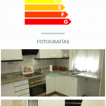
FOTOGRAFÍAS