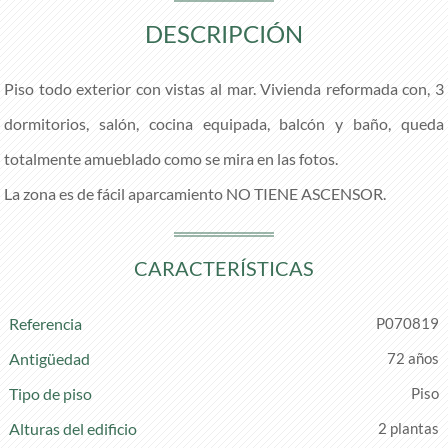
DESCRIPCIÓN
Piso todo exterior con vistas al mar. Vivienda reformada con, 3
dormitorios, salón, cocina equipada, balcón y baño, queda
totalmente amueblado como se mira en las fotos.
La zona es de fácil aparcamiento NO TIENE ASCENSOR.
CARACTERÍSTICAS
Referencia
P070819
Antigüedad
72 años
Tipo de piso
Piso
Alturas del edificio
2 plantas