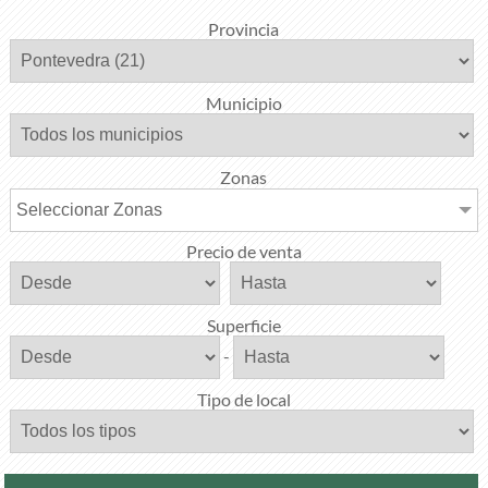
Provincia
Municipio
Zonas
Seleccionar Zonas
Precio de venta
Superficie
-
Tipo de local