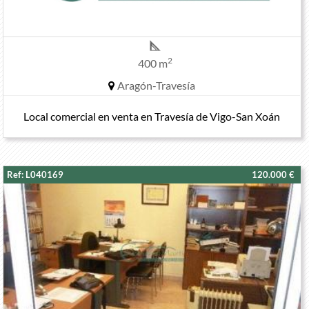
2
400 m
Aragón-Travesía
Local comercial en venta en Travesía de Vigo-San Xoán
Ref: L040169
120.000 €