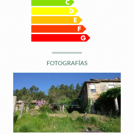
FOTOGRAFÍAS