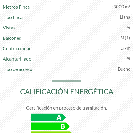
2
Metros Finca
3000 m
Tipo finca
Llana
Vistas
Balcones
(1)
Centro ciudad
0 km
Alcantarillado
Tipo de acceso
Bueno
CALIFICACIÓN ENERGÉTICA
Certificación en proceso de tramitación.