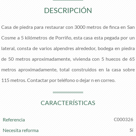
DESCRIPCIÓN
Casa de piedra para restaurar con 3000 metros de finca en San
Cosme a 5 kilómetros de Porriño, esta casa esta pegada por un
lateral, consta de varios alpendres alrededor, bodega en piedra
de 50 metros aproximadamente, vivienda con 5 huecos de 65
metros aproximadamente, total construidos en la casa sobre
115 metros. Contactar por teléfono o dejar n en correo.
CARACTERÍSTICAS
Referencia
C000326
Necesita reforma