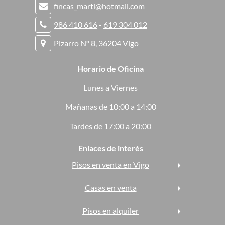
fincas_marti@hotmail.com
986 410 616
-
619 304 012
Pizarro Nº 8, 36204 Vigo
Horario de Oficina
Lunes a Viernes
Mañanas de 10:00 a 14:00
Tardes de 17:00 a 20:00
Enlaces de interés
Pisos en venta en Vigo
Casas en venta
Pisos en alquiler